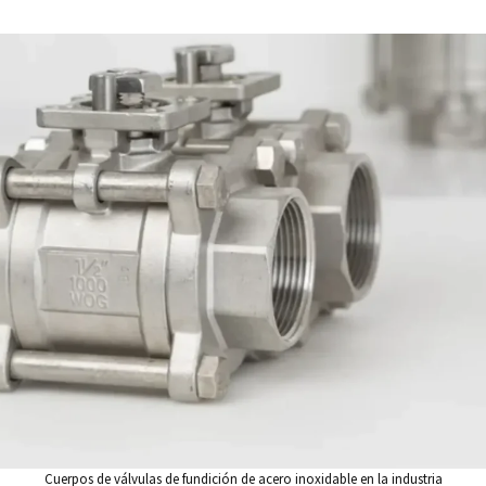
Cuerpos de válvulas de fundición de acero inoxidable en la industria