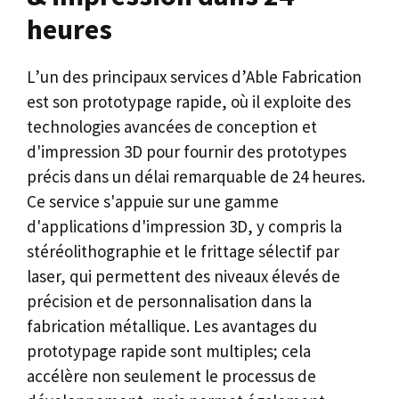
heures
L’un des principaux services d’Able Fabrication
est son prototypage rapide, où il exploite des
technologies avancées de conception et
d'impression 3D pour fournir des prototypes
précis dans un délai remarquable de 24 heures.
Ce service s'appuie sur une gamme
d'applications d'impression 3D, y compris la
stéréolithographie et le frittage sélectif par
laser, qui permettent des niveaux élevés de
précision et de personnalisation dans la
fabrication métallique. Les avantages du
prototypage rapide sont multiples; cela
accélère non seulement le processus de