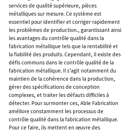
services de qualité supérieure, pièces
métalliques sur mesure. Ce système est
essentiel pour identifier et corriger rapidement
les problèmes de production., garantissant ainsi
les avantages du contrôle qualité dans la
fabrication métallique tels que la rentabilité et
la fiabilité des produits. Cependant, il existe des
défis communs dans le contrôle qualité de la
fabrication métallique. Il s’agit notamment du
maintien de la cohérence dans la production,
gérer des spécifications de conception
complexes, et traiter les défauts difficiles à
détecter. Pour surmonter ces, Able Fabrication
améliore constamment les processus de
contrôle qualité dans la fabrication métallique.
Pour ce faire, ils mettent en œuvre des