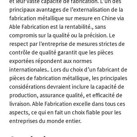
et leur vaste capacité de fabrication. L’un des
principaux avantages de l’externalisation de la
fabrication métallique sur mesure en Chine via
Able Fabrication est la rentabilité., sans
compromis sur la qualité ou la précision. Le
respect par l'entreprise de mesures strictes de
contrôle de qualité garantit que les pièces
exportées répondent aux normes
internationales.. Lors du choix d’un fabricant de
pièces de fabrication métallique, les principales
considérations devraient inclure la capacité de
production, assurance qualité, et efficacité de
livraison. Able Fabrication excelle dans tous ces
aspects, ce qui en fait un choix fiable pour les
entreprises du monde entier.