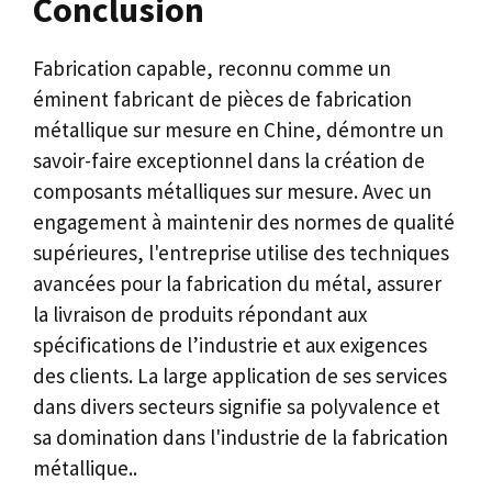
Conclusion
Fabrication capable, reconnu comme un
éminent fabricant de pièces de fabrication
métallique sur mesure en Chine, démontre un
savoir-faire exceptionnel dans la création de
composants métalliques sur mesure. Avec un
engagement à maintenir des normes de qualité
supérieures, l'entreprise utilise des techniques
avancées pour la fabrication du métal, assurer
la livraison de produits répondant aux
spécifications de l’industrie et aux exigences
des clients. La large application de ses services
dans divers secteurs signifie sa polyvalence et
sa domination dans l'industrie de la fabrication
métallique..