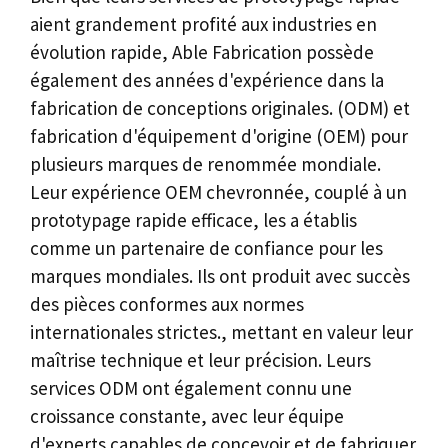
aient grandement profité aux industries en
évolution rapide, Able Fabrication possède
également des années d'expérience dans la
fabrication de conceptions originales. (ODM) et
fabrication d'équipement d'origine (OEM) pour
plusieurs marques de renommée mondiale.
Leur expérience OEM chevronnée, couplé à un
prototypage rapide efficace, les a établis
comme un partenaire de confiance pour les
marques mondiales. Ils ont produit avec succès
des pièces conformes aux normes
internationales strictes., mettant en valeur leur
maîtrise technique et leur précision. Leurs
services ODM ont également connu une
croissance constante, avec leur équipe
d'experts capables de concevoir et de fabriquer