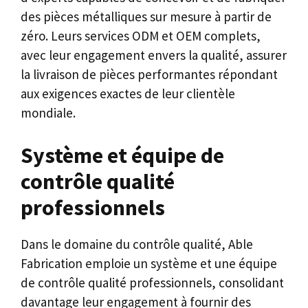
des pièces métalliques sur mesure à partir de
zéro. Leurs services ODM et OEM complets,
avec leur engagement envers la qualité, assurer
la livraison de pièces performantes répondant
aux exigences exactes de leur clientèle
mondiale.
Système et équipe de
contrôle qualité
professionnels
Dans le domaine du contrôle qualité, Able
Fabrication emploie un système et une équipe
de contrôle qualité professionnels, consolidant
davantage leur engagement à fournir des