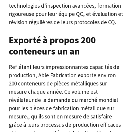
technologies d’inspection avancées, formation
rigoureuse pour leur équipe QC, et évaluation et
révision régulières de leurs protocoles de CQ.
Exporté à propos 200
conteneurs un an
Reflétant leurs impressionnantes capacités de
production, Able Fabrication exporte environ
200 conteneurs de pièces métalliques sur
mesure chaque année. Ce volume est
révélateur de la demande du marché mondial
pour les pièces de fabrication métallique sur
mesure., qu'ils sont en mesure de satisfaire
grâce à leurs processus de production efficaces