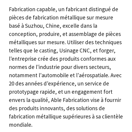
Fabrication capable, un fabricant distingué de
pièces de fabrication métallique sur mesure
basé à Suzhou, Chine, excelle dans la
conception, produire, et assemblage de pièces
métalliques sur mesure. Utiliser des techniques
telles que le casting, Usinage CNC, et forger,
l'entreprise crée des produits conformes aux
normes de l'industrie pour divers secteurs,
notamment l'automobile et l'aérospatiale. Avec
20 des années d'expérience, un service de
prototypage rapide, et un engagement fort
envers la qualité, Able Fabrication vise à fournir
des produits innovants, des solutions de
fabrication métallique supérieures à sa clientèle
mondiale.