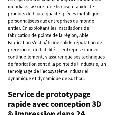
mondiale., assurer une livraison rapide de
produits de haute qualité, pièces métalliques
personnalisées aux entreprises du monde
entier. En exploitant les installations de
fabrication de pointe de la région, Able
Fabrication s'est bâti une solide réputation de
précision et de fiabilité.. L'entreprise innove
continuellement, s'assurer que ses techniques
de fabrication sont à la pointe de l'industrie, un
témoignage de l’écosystème industriel
dynamique et dynamique de Suzhou.
Service de prototypage
rapide avec conception 3D
& impression dans 24