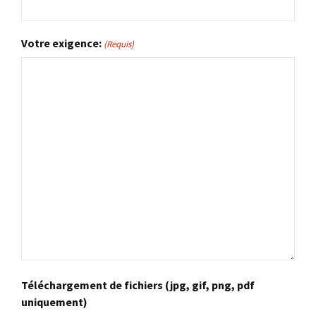
Votre exigence:
(Requis)
Téléchargement de fichiers (jpg, gif, png, pdf
uniquement)