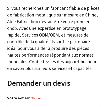
Si vous recherchez un fabricant fiable de pièces
de fabrication métallique sur mesure en Chine,
Able Fabrication devrait être votre premier
choix. Avec une expertise en prototypage
rapide, Services ODM/OEM, et mesures de
contrôle de la qualité, ils sont le partenaire
idéal pour vous aider à produire des pièces
hautes performances répondant aux normes
mondiales. Contactez-les dès aujourd'hui pour
en savoir plus sur leurs services et capacités.
Demander un devis
Votre e-mail:
(Requis)