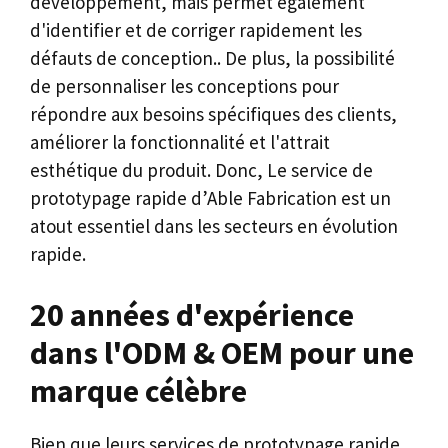
développement, mais permet également
d'identifier et de corriger rapidement les
défauts de conception.. De plus, la possibilité
de personnaliser les conceptions pour
répondre aux besoins spécifiques des clients,
améliorer la fonctionnalité et l'attrait
esthétique du produit. Donc, Le service de
prototypage rapide d’Able Fabrication est un
atout essentiel dans les secteurs en évolution
rapide.
20 années d'expérience
dans l'ODM & OEM pour une
marque célèbre
Bien que leurs services de prototypage rapide