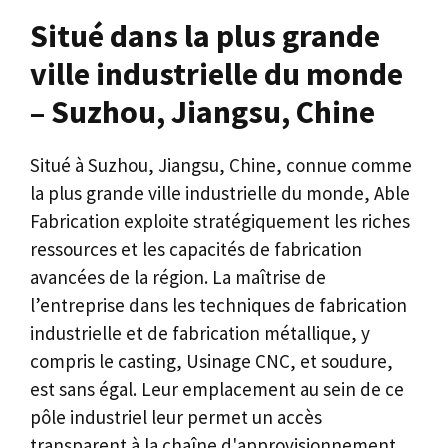
Situé dans la plus grande
ville industrielle du monde
– Suzhou, Jiangsu, Chine
Situé à Suzhou, Jiangsu, Chine, connue comme
la plus grande ville industrielle du monde, Able
Fabrication exploite stratégiquement les riches
ressources et les capacités de fabrication
avancées de la région. La maîtrise de
l’entreprise dans les techniques de fabrication
industrielle et de fabrication métallique, y
compris le casting, Usinage CNC, et soudure,
est sans égal. Leur emplacement au sein de ce
pôle industriel leur permet un accès
transparent à la chaîne d'approvisionnement