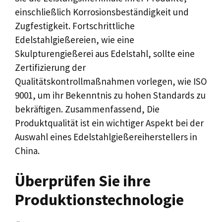
einschließlich Korrosionsbeständigkeit und
Zugfestigkeit. Fortschrittliche
Edelstahlgießereien, wie eine
Skulpturengießerei aus Edelstahl, sollte eine
Zertifizierung der
Qualitätskontrollmaßnahmen vorlegen, wie ISO
9001, um ihr Bekenntnis zu hohen Standards zu
bekräftigen. Zusammenfassend, Die
Produktqualität ist ein wichtiger Aspekt bei der
Auswahl eines Edelstahlgießereiherstellers in
China.
Überprüfen Sie ihre
Produktionstechnologie