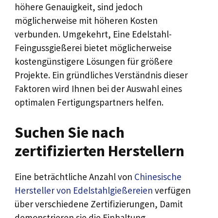
höhere Genauigkeit, sind jedoch
möglicherweise mit höheren Kosten
verbunden. Umgekehrt, Eine Edelstahl-
Feingussgießerei bietet möglicherweise
kostengünstigere Lösungen für größere
Projekte. Ein gründliches Verständnis dieser
Faktoren wird Ihnen bei der Auswahl eines
optimalen Fertigungspartners helfen.
Suchen Sie nach
zertifizierten Herstellern
Eine beträchtliche Anzahl von
Chinesische
Hersteller von Edelstahlgießereien
verfügen
über verschiedene Zertifizierungen, Damit
demonstrieren sie die Einhaltung