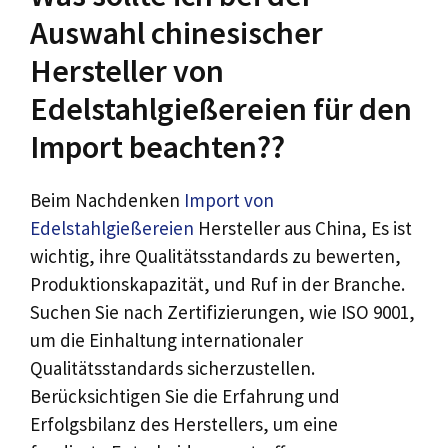
Auswahl chinesischer
Hersteller von
Edelstahlgießereien für den
Import beachten??
Beim Nachdenken
Import von
Edelstahlgießereien
Hersteller aus China, Es ist
wichtig, ihre Qualitätsstandards zu bewerten,
Produktionskapazität, und Ruf in der Branche.
Suchen Sie nach Zertifizierungen, wie ISO 9001,
um die Einhaltung internationaler
Qualitätsstandards sicherzustellen.
Berücksichtigen Sie die Erfahrung und
Erfolgsbilanz des Herstellers, um eine