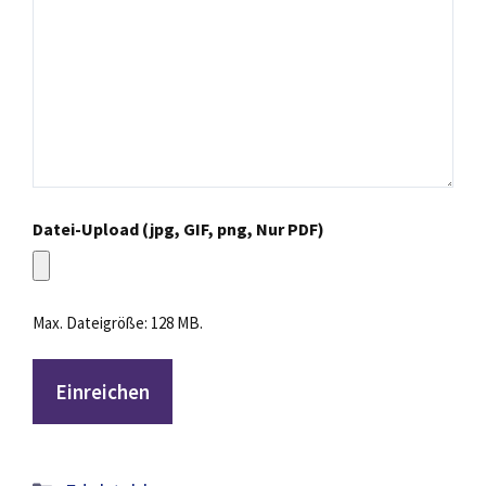
Datei-Upload (jpg, GIF, png, Nur PDF)
Max. Dateigröße: 128 MB.