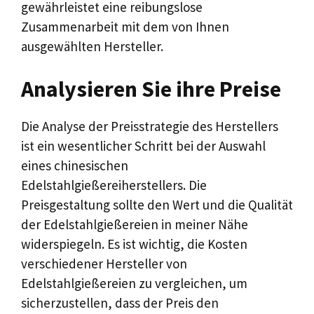
gewährleistet eine reibungslose
Zusammenarbeit mit dem von Ihnen
ausgewählten Hersteller.
Analysieren Sie ihre Preise
Die Analyse der Preisstrategie des Herstellers
ist ein wesentlicher Schritt bei der Auswahl
eines chinesischen
Edelstahlgießereiherstellers. Die
Preisgestaltung sollte den Wert und die Qualität
der Edelstahlgießereien in meiner Nähe
widerspiegeln. Es ist wichtig, die Kosten
verschiedener Hersteller von
Edelstahlgießereien zu vergleichen, um
sicherzustellen, dass der Preis den