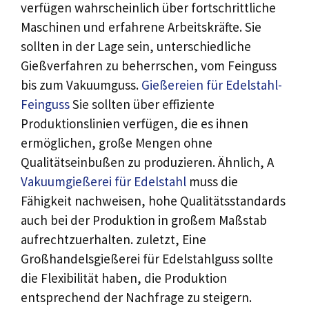
verfügen wahrscheinlich über fortschrittliche
Maschinen und erfahrene Arbeitskräfte. Sie
sollten in der Lage sein, unterschiedliche
Gießverfahren zu beherrschen, vom Feinguss
bis zum Vakuumguss.
Gießereien für Edelstahl-
Feinguss
Sie sollten über effiziente
Produktionslinien verfügen, die es ihnen
ermöglichen, große Mengen ohne
Qualitätseinbußen zu produzieren. Ähnlich, A
Vakuumgießerei für Edelstahl
muss die
Fähigkeit nachweisen, hohe Qualitätsstandards
auch bei der Produktion in großem Maßstab
aufrechtzuerhalten. zuletzt, Eine
Großhandelsgießerei für Edelstahlguss sollte
die Flexibilität haben, die Produktion
entsprechend der Nachfrage zu steigern.