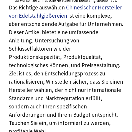
So wählen Sie chinesische Hersteller von Edelstahlgießereien aus.
Das Richtige auswählen
Chinesischer Hersteller
von Edelstahlgießereien
ist eine komplexe,
aber entscheidende Aufgabe für Unternehmen.
Dieser Artikel bietet eine umfassende
Anleitung, Untersuchung von
Schlüsselfaktoren wie der
Produktionskapazität, Produktqualität,
technologisches Können, und Preisgestaltung.
Ziel ist es, den Entscheidungsprozess zu
rationalisieren, Wir stellen sicher, dass Sie einen
Hersteller wählen, der nicht nur internationale
Standards und Marktreputation erfüllt,
sondern auch Ihren spezifischen
Anforderungen und Ihrem Budget entspricht.
Tauchen Sie ein, um informiert zu werden,
profitable Wahl.