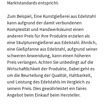
Marktstandards entspricht.
Zum Beispiel, Eine Kunstgießerei aus Edelstahl
kann aufgrund der damit verbundenen
Komplexität und Handwerkskunst einen
anderen Preis für ihre Produkte erzielen als
eine Skulpturengießerei aus Edelstahl. Ähnlich,
eine Gießpfanne aus Edelstahl, aufgrund seiner
schweren Anwendung, kann einen höheren
Preis verlangen. Achten Sie unbedingt auf die
Wirtschaftlichkeit der Produkte, Dabei geht es
um die Beurteilung der Qualität, Haltbarkeit,
und Leistung des Edelstahls im Vergleich zu
seinem Preis. Dies gewährleistet ein faires
Angebot beim Einkauf beim Hersteller.