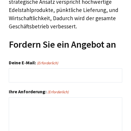
strategische Ansatz verspricht hochwertige
Edelstahlprodukte, pünktliche Lieferung, und
Wirtschaftlichkeit, Dadurch wird der gesamte
Geschäftsbetrieb verbessert.
Fordern Sie ein Angebot an
Deine E-Mail:
(Erforderlich)
Ihre Anforderung:
(Erforderlich)