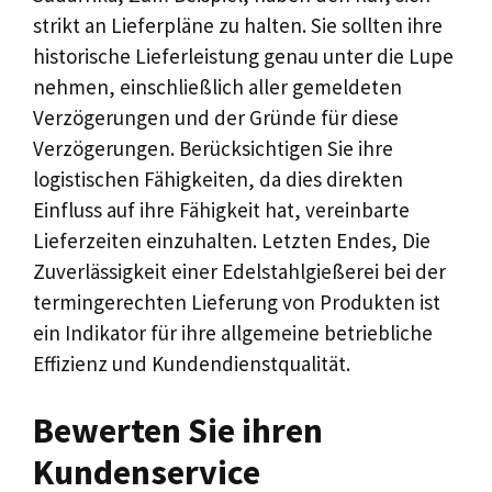
strikt an Lieferpläne zu halten. Sie sollten ihre
historische Lieferleistung genau unter die Lupe
nehmen, einschließlich aller gemeldeten
Verzögerungen und der Gründe für diese
Verzögerungen. Berücksichtigen Sie ihre
logistischen Fähigkeiten, da dies direkten
Einfluss auf ihre Fähigkeit hat, vereinbarte
Lieferzeiten einzuhalten. Letzten Endes, Die
Zuverlässigkeit einer Edelstahlgießerei bei der
termingerechten Lieferung von Produkten ist
ein Indikator für ihre allgemeine betriebliche
Effizienz und Kundendienstqualität.
Bewerten Sie ihren
Kundenservice