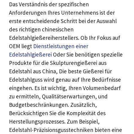
Das Verständnis der spezifischen
Anforderungen Ihres Unternehmens ist der
erste entscheidende Schritt bei der Auswahl
des richtigen chinesischen
Edelstahlgießereiherstellers. Ob Ihr Fokus auf
OEM liegt
Dienstleistungen einer
Edelstahlgießerei
Oder Sie benötigen spezielle
Produkte für die Skulpturengießerei aus
Edelstahl aus China, Die beste Gießerei für
Edelstahlguss wird genau auf Ihre Bedürfnisse
eingehen. Es ist wichtig, Ihren Volumenbedarf
zu ermitteln, Qualitätserwartungen, und
Budgetbeschränkungen. Zusätzlich,
Berücksichtigen Sie die Komplexität des
Herstellungsprozesses. Zum Beispiel,
Edelstahl-Präzisionsgusstechniken bieten eine