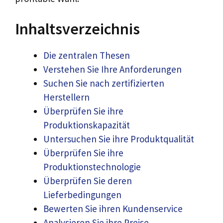
Inhaltsverzeichnis
Die zentralen Thesen
Verstehen Sie Ihre Anforderungen
Suchen Sie nach zertifizierten
Herstellern
Überprüfen Sie ihre
Produktionskapazität
Untersuchen Sie ihre Produktqualität
Überprüfen Sie ihre
Produktionstechnologie
Überprüfen Sie deren
Lieferbedingungen
Bewerten Sie ihren Kundenservice
Analysieren Sie ihre Preise