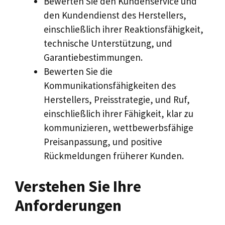
Bewerten Sie den Kundenservice und
den Kundendienst des Herstellers,
einschließlich ihrer Reaktionsfähigkeit,
technische Unterstützung, und
Garantiebestimmungen.
Bewerten Sie die
Kommunikationsfähigkeiten des
Herstellers, Preisstrategie, und Ruf,
einschließlich ihrer Fähigkeit, klar zu
kommunizieren, wettbewerbsfähige
Preisanpassung, und positive
Rückmeldungen früherer Kunden.
Verstehen Sie Ihre
Anforderungen