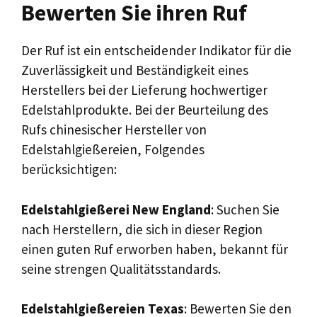
Bewerten Sie ihren Ruf
Der Ruf ist ein entscheidender Indikator für die
Zuverlässigkeit und Beständigkeit eines
Herstellers bei der Lieferung hochwertiger
Edelstahlprodukte. Bei der Beurteilung des
Rufs chinesischer Hersteller von
Edelstahlgießereien, Folgendes
berücksichtigen:
Edelstahlgießerei New England
: Suchen Sie
nach Herstellern, die sich in dieser Region
einen guten Ruf erworben haben, bekannt für
seine strengen Qualitätsstandards.
Edelstahlgießereien Texas
: Bewerten Sie den