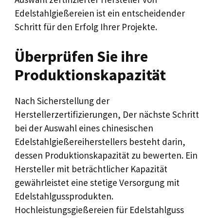
Edelstahlgießereien ist ein entscheidender
Schritt für den Erfolg Ihrer Projekte.
Überprüfen Sie ihre
Produktionskapazität
Nach Sicherstellung der
Herstellerzertifizierungen, Der nächste Schritt
bei der Auswahl eines chinesischen
Edelstahlgießereiherstellers besteht darin,
dessen Produktionskapazität zu bewerten. Ein
Hersteller mit beträchtlicher Kapazität
gewährleistet eine stetige Versorgung mit
Edelstahlgussprodukten.
Hochleistungsgießereien für Edelstahlguss