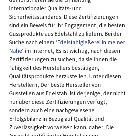
internationaler Qualitäts- und
Sicherheitsstandards. Diese Zertifizierungen
sind ein Beweis für ihr Engagement, die besten
Gussprodukte aus Edelstahl zu liefern. Bei der
Suche nach einem ‘
Edelstahlgießerei in meiner
Nähe
‘ im Internet, Es ist wichtig, nach diesen
Zertifizierungen zu suchen, da sie Ihnen die
Fähigkeit des Herstellers bestätigen,
Qualitätsprodukte herzustellen. Unter diesen
Herstellern, Der beste Hersteller von
Gussteilen aus Edelstahl ist derjenige, der nicht
nur über diese Zertifizierungen verfügt,
sondern auch eine nachgewiesene
Erfolgsbilanz in Bezug auf Qualität und
Zuverlässigkeit vorweisen kann. daher, Die
Auswahl zertifizierter Hersteller von