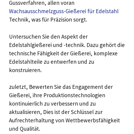
Gussverfahren, allen voran
Wachsausschmelzguss-Gießerei für Edelstahl
Technik, was für Präzision sorgt.
Untersuchen Sie den Aspekt der
Edelstahlgießerei und -technik. Dazu gehört die
technische Fähigkeit der Gießerei, komplexe
Edelstahlteile zu entwerfen und zu
konstruieren.
zuletzt, Bewerten Sie das Engagement der
Gießerei, ihre Produktionstechnologien
kontinuierlich zu verbessern und zu
aktualisieren, Dies ist der Schlüssel zur
Aufrechterhaltung von Wettbewerbsfähigkeit
und Qualität.