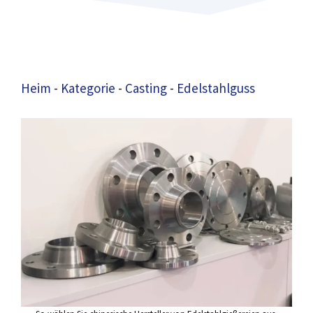
Heim
-
Kategorie
-
Casting
-
Edelstahlguss