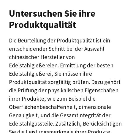
Untersuchen Sie ihre
Produktqualität
Die Beurteilung der Produktqualität ist ein
entscheidender Schritt bei der Auswahl
chinesischer Hersteller von
Edelstahlgießereien. Ermittlung der besten
Edelstahlgießerei, Sie müssen ihre
Produktqualität sorgfältig prüfen. Dazu gehört
die Prüfung der physikalischen Eigenschaften
ihrer Produkte, wie zum Beispiel die
Oberflächenbeschaffenheit, dimensionale
Genauigkeit, und die Gesamtintegrität der
Edelstahlgussteile. Zusätzlich, Berücksichtigen
Sie die Leistungsmerkmale ihrer Produkte,