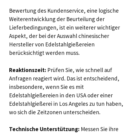
Bewertung des Kundenservice, eine logische
Weiterentwicklung der Beurteilung der
Lieferbedingungen, ist ein weiterer wichtiger
Aspekt, der bei der Auswahl chinesischer
Hersteller von Edelstahlgießereien
berücksichtigt werden muss.
Reaktionszeit:
Prüfen Sie, wie schnell auf
Anfragen reagiert wird. Das ist entscheidend,
insbesondere, wenn Sie es mit
Edelstahlgießereien in den USA oder einer
Edelstahlgießerei in Los Angeles zu tun haben,
wo sich die Zeitzonen unterscheiden.
Technische Unterstützung:
Messen Sie ihre