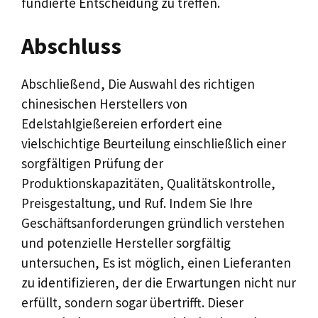
fundierte Entscheidung zu treffen.
Abschluss
Abschließend, Die Auswahl des richtigen
chinesischen Herstellers von
Edelstahlgießereien erfordert eine
vielschichtige Beurteilung einschließlich einer
sorgfältigen Prüfung der
Produktionskapazitäten, Qualitätskontrolle,
Preisgestaltung, und Ruf. Indem Sie Ihre
Geschäftsanforderungen gründlich verstehen
und potenzielle Hersteller sorgfältig
untersuchen, Es ist möglich, einen Lieferanten
zu identifizieren, der die Erwartungen nicht nur
erfüllt, sondern sogar übertrifft. Dieser