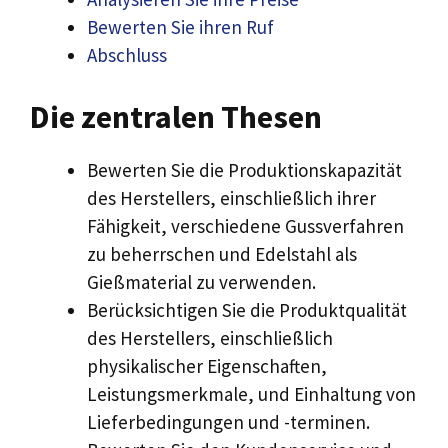
Bewerten Sie ihren Ruf
Abschluss
Die zentralen Thesen
Bewerten Sie die Produktionskapazität
des Herstellers, einschließlich ihrer
Fähigkeit, verschiedene Gussverfahren
zu beherrschen und Edelstahl als
Gießmaterial zu verwenden.
Berücksichtigen Sie die Produktqualität
des Herstellers, einschließlich
physikalischer Eigenschaften,
Leistungsmerkmale, und Einhaltung von
Lieferbedingungen und -terminen.