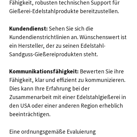
Fähigkeit, robusten technischen Support für
Gießerei-Edelstahlprodukte bereitzustellen.
Kundendienst:
Sehen Sie sich die
Kundendienstrichtlinien an. Wünschenswert ist
ein Hersteller, der zu seinen Edelstahl-
Sandguss-Gießereiprodukten steht.
Kommunikationsfähigkeit:
Bewerten Sie ihre
Fähigkeit, klar und effizient zu kommunizieren.
Dies kann Ihre Erfahrung bei der
Zusammenarbeit mit einer Edelstahlgießerei in
den USA oder einer anderen Region erheblich
beeinträchtigen.
Eine ordnungsgemäße Evaluierung