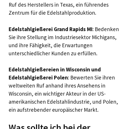
Ruf des Herstellers in Texas, ein führendes
Zentrum für die Edelstahlproduktion.
Edelstahlgießerei Grand Rapids MI
: Bedenken
Sie ihre Stellung im Industriesektor Michigans,
und ihre Fähigkeit, die Erwartungen
unterschiedlicher Kunden zu erfüllen.
Edelstahlgießereien in Wisconsin und
Edelstahlgießerei Polen
: Bewerten Sie ihren
weltweiten Ruf anhand ihres Ansehens in
Wisconsin, ein wichtiger Akteur in der US-
amerikanischen Edelstahlindustrie, und Polen,
ein aufstrebender europäischer Markt.
Was sollte ich bei der