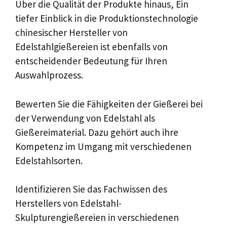
Über die Qualität der Produkte hinaus, Ein
tiefer Einblick in die Produktionstechnologie
chinesischer Hersteller von
Edelstahlgießereien ist ebenfalls von
entscheidender Bedeutung für Ihren
Auswahlprozess.
Bewerten Sie die Fähigkeiten der Gießerei bei
der Verwendung von Edelstahl als
Gießereimaterial. Dazu gehört auch ihre
Kompetenz im Umgang mit verschiedenen
Edelstahlsorten.
Identifizieren Sie das Fachwissen des
Herstellers von Edelstahl-
Skulpturengießereien in verschiedenen