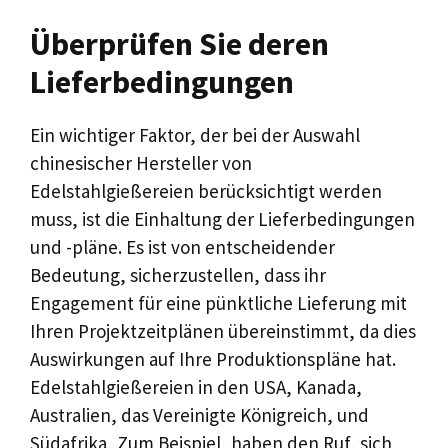
Überprüfen Sie deren
Lieferbedingungen
Ein wichtiger Faktor, der bei der Auswahl
chinesischer Hersteller von
Edelstahlgießereien berücksichtigt werden
muss, ist die Einhaltung der Lieferbedingungen
und -pläne. Es ist von entscheidender
Bedeutung, sicherzustellen, dass ihr
Engagement für eine pünktliche Lieferung mit
Ihren Projektzeitplänen übereinstimmt, da dies
Auswirkungen auf Ihre Produktionspläne hat.
Edelstahlgießereien in den USA, Kanada,
Australien, das Vereinigte Königreich, und
Südafrika, Zum Beispiel, haben den Ruf, sich