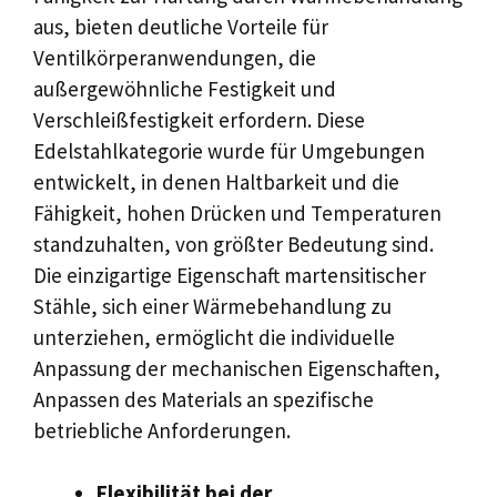
aus, bieten deutliche Vorteile für
Ventilkörperanwendungen, die
außergewöhnliche Festigkeit und
Verschleißfestigkeit erfordern. Diese
Edelstahlkategorie wurde für Umgebungen
entwickelt, in denen Haltbarkeit und die
Fähigkeit, hohen Drücken und Temperaturen
standzuhalten, von größter Bedeutung sind.
Die einzigartige Eigenschaft martensitischer
Stähle, sich einer Wärmebehandlung zu
unterziehen, ermöglicht die individuelle
Anpassung der mechanischen Eigenschaften,
Anpassen des Materials an spezifische
betriebliche Anforderungen.
Flexibilität bei der