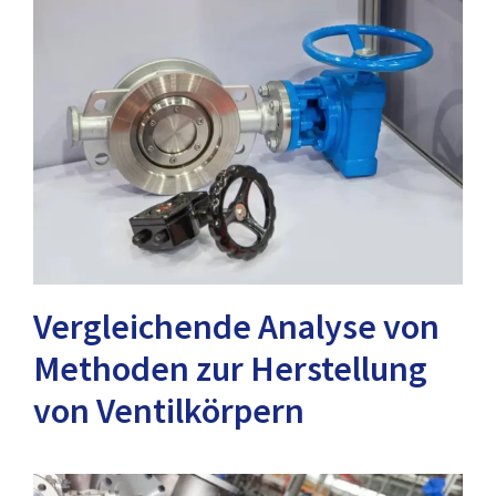
Vergleichende Analyse von
Methoden zur Herstellung
von Ventilkörpern