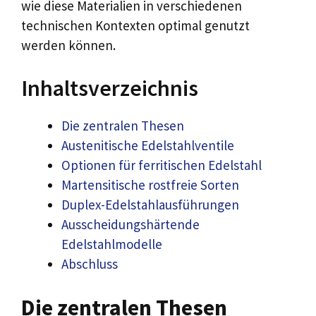
wie diese Materialien in verschiedenen
technischen Kontexten optimal genutzt
werden können.
Inhaltsverzeichnis
Die zentralen Thesen
Austenitische Edelstahlventile
Optionen für ferritischen Edelstahl
Martensitische rostfreie Sorten
Duplex-Edelstahlausführungen
Ausscheidungshärtende
Edelstahlmodelle
Abschluss
Die zentralen Thesen