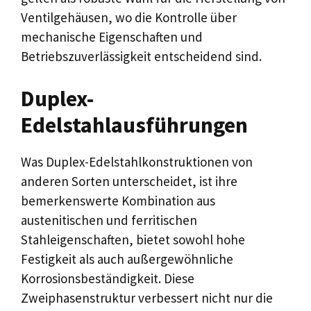
Ventilgehäusen, wo die Kontrolle über
mechanische Eigenschaften und
Betriebszuverlässigkeit entscheidend sind.
Duplex-
Edelstahlausführungen
Was Duplex-Edelstahlkonstruktionen von
anderen Sorten unterscheidet, ist ihre
bemerkenswerte Kombination aus
austenitischen und ferritischen
Stahleigenschaften, bietet sowohl hohe
Festigkeit als auch außergewöhnliche
Korrosionsbeständigkeit. Diese
Zweiphasenstruktur verbessert nicht nur die