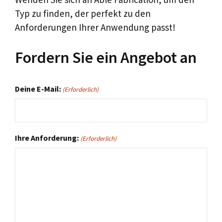
Typ zu finden, der perfekt zu den
Anforderungen Ihrer Anwendung passt!
Fordern Sie ein Angebot an
Deine E-Mail:
(Erforderlich)
Ihre Anforderung:
(Erforderlich)