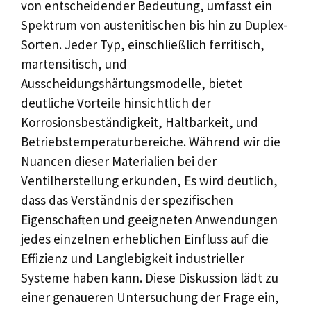
von entscheidender Bedeutung, umfasst ein
Spektrum von austenitischen bis hin zu Duplex-
Sorten. Jeder Typ, einschließlich ferritisch,
martensitisch, und
Ausscheidungshärtungsmodelle, bietet
deutliche Vorteile hinsichtlich der
Korrosionsbeständigkeit, Haltbarkeit, und
Betriebstemperaturbereiche. Während wir die
Nuancen dieser Materialien bei der
Ventilherstellung erkunden, Es wird deutlich,
dass das Verständnis der spezifischen
Eigenschaften und geeigneten Anwendungen
jedes einzelnen erheblichen Einfluss auf die
Effizienz und Langlebigkeit industrieller
Systeme haben kann. Diese Diskussion lädt zu
einer genaueren Untersuchung der Frage ein,