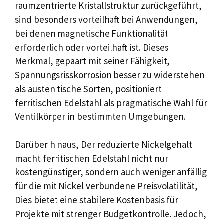
raumzentrierte Kristallstruktur zurückgeführt,
sind besonders vorteilhaft bei Anwendungen,
bei denen magnetische Funktionalität
erforderlich oder vorteilhaft ist. Dieses
Merkmal, gepaart mit seiner Fähigkeit,
Spannungsrisskorrosion besser zu widerstehen
als austenitische Sorten, positioniert
ferritischen Edelstahl als pragmatische Wahl für
Ventilkörper in bestimmten Umgebungen.
Darüber hinaus, Der reduzierte Nickelgehalt
macht ferritischen Edelstahl nicht nur
kostengünstiger, sondern auch weniger anfällig
für die mit Nickel verbundene Preisvolatilität,
Dies bietet eine stabilere Kostenbasis für
Projekte mit strenger Budgetkontrolle. Jedoch,