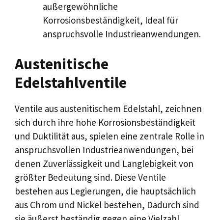
außergewöhnliche
Korrosionsbeständigkeit, Ideal für
anspruchsvolle Industrieanwendungen.
Austenitische
Edelstahlventile
Ventile aus austenitischem Edelstahl, zeichnen
sich durch ihre hohe Korrosionsbeständigkeit
und Duktilität aus, spielen eine zentrale Rolle in
anspruchsvollen Industrieanwendungen, bei
denen Zuverlässigkeit und Langlebigkeit von
größter Bedeutung sind. Diese Ventile
bestehen aus Legierungen, die hauptsächlich
aus Chrom und Nickel bestehen, Dadurch sind
sie äußerst beständig gegen eine Vielzahl