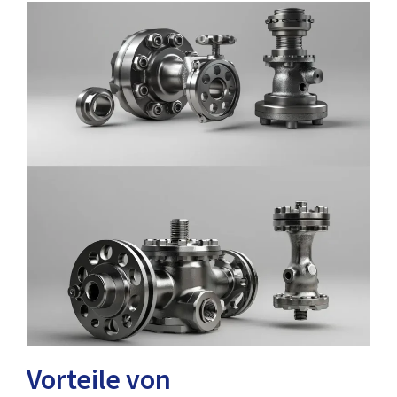
Vorteile von