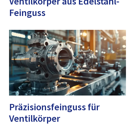
Ventilkörper aus Edelstahl-
Feinguss
Präzisionsfeinguss für
Ventilkörper