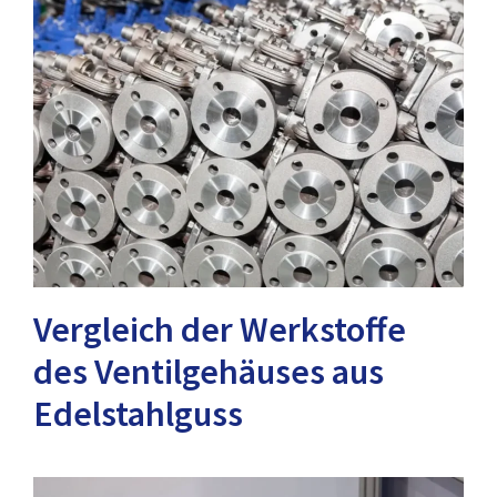
Vergleich der Werkstoffe
des Ventilgehäuses aus
Edelstahlguss