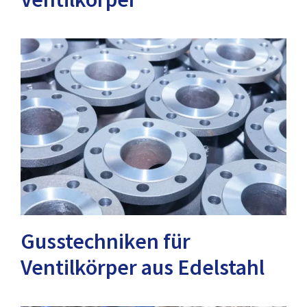
Gusstechniken für
Ventilkörper aus Edelstahl