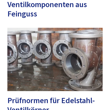
Ventilkomponenten aus
Feinguss
Prüfnormen für Edelstahl-
Ventilkörper