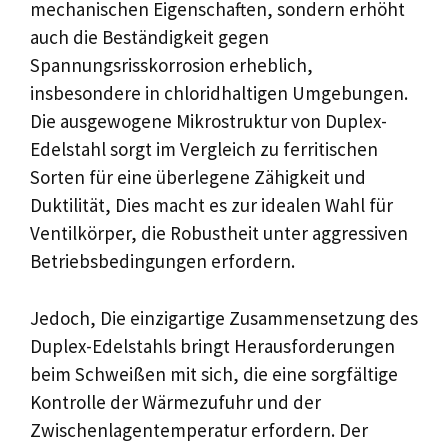
mechanischen Eigenschaften, sondern erhöht
auch die Beständigkeit gegen
Spannungsrisskorrosion erheblich,
insbesondere in chloridhaltigen Umgebungen.
Die ausgewogene Mikrostruktur von Duplex-
Edelstahl sorgt im Vergleich zu ferritischen
Sorten für eine überlegene Zähigkeit und
Duktilität, Dies macht es zur idealen Wahl für
Ventilkörper, die Robustheit unter aggressiven
Betriebsbedingungen erfordern.
Jedoch, Die einzigartige Zusammensetzung des
Duplex-Edelstahls bringt Herausforderungen
beim Schweißen mit sich, die eine sorgfältige
Kontrolle der Wärmezufuhr und der
Zwischenlagentemperatur erfordern. Der