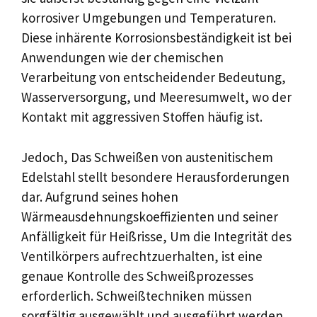
korrosiver Umgebungen und Temperaturen.
Diese inhärente Korrosionsbeständigkeit ist bei
Anwendungen wie der chemischen
Verarbeitung von entscheidender Bedeutung,
Wasserversorgung, und Meeresumwelt, wo der
Kontakt mit aggressiven Stoffen häufig ist.
Jedoch, Das Schweißen von austenitischem
Edelstahl stellt besondere Herausforderungen
dar. Aufgrund seines hohen
Wärmeausdehnungskoeffizienten und seiner
Anfälligkeit für Heißrisse, Um die Integrität des
Ventilkörpers aufrechtzuerhalten, ist eine
genaue Kontrolle des Schweißprozesses
erforderlich. Schweißtechniken müssen
sorgfältig ausgewählt und ausgeführt werden,