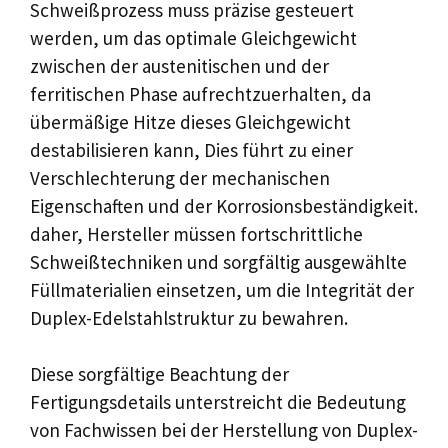
Schweißprozess muss präzise gesteuert
werden, um das optimale Gleichgewicht
zwischen der austenitischen und der
ferritischen Phase aufrechtzuerhalten, da
übermäßige Hitze dieses Gleichgewicht
destabilisieren kann, Dies führt zu einer
Verschlechterung der mechanischen
Eigenschaften und der Korrosionsbeständigkeit.
daher, Hersteller müssen fortschrittliche
Schweißtechniken und sorgfältig ausgewählte
Füllmaterialien einsetzen, um die Integrität der
Duplex-Edelstahlstruktur zu bewahren.
Diese sorgfältige Beachtung der
Fertigungsdetails unterstreicht die Bedeutung
von Fachwissen bei der Herstellung von Duplex-