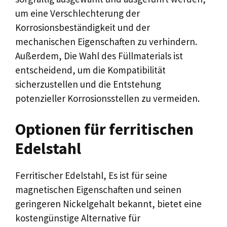
um eine Verschlechterung der
Korrosionsbeständigkeit und der
mechanischen Eigenschaften zu verhindern.
Außerdem, Die Wahl des Füllmaterials ist
entscheidend, um die Kompatibilität
sicherzustellen und die Entstehung
potenzieller Korrosionsstellen zu vermeiden.
Optionen für ferritischen
Edelstahl
Ferritischer Edelstahl, Es ist für seine
magnetischen Eigenschaften und seinen
geringeren Nickelgehalt bekannt, bietet eine
kostengünstige Alternative für