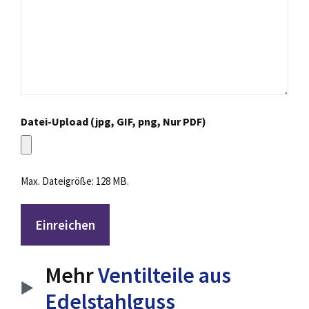
Datei-Upload (jpg, GIF, png, Nur PDF)
Max. Dateigröße: 128 MB.
Mehr
Ventilteile aus
Edelstahlguss