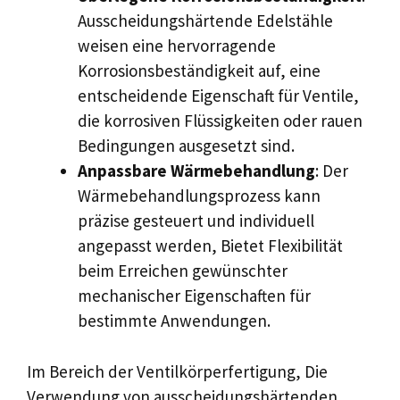
Ausscheidungshärtende Edelstähle
weisen eine hervorragende
Korrosionsbeständigkeit auf, eine
entscheidende Eigenschaft für Ventile,
die korrosiven Flüssigkeiten oder rauen
Bedingungen ausgesetzt sind.
Anpassbare Wärmebehandlung
: Der
Wärmebehandlungsprozess kann
präzise gesteuert und individuell
angepasst werden, Bietet Flexibilität
beim Erreichen gewünschter
mechanischer Eigenschaften für
bestimmte Anwendungen.
Im Bereich der Ventilkörperfertigung, Die
Verwendung von ausscheidungshärtenden