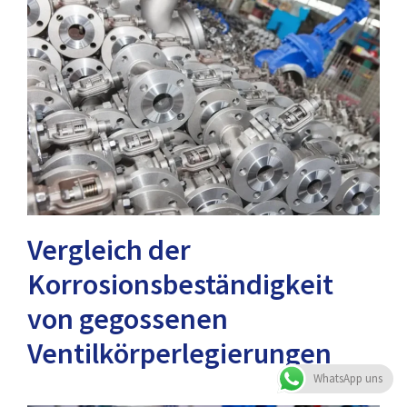
Vergleich der
Korrosionsbeständigkeit
von gegossenen
Ventilkörperlegierungen
WhatsApp uns