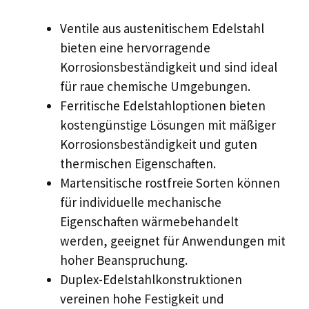
Ventile aus austenitischem Edelstahl
bieten eine hervorragende
Korrosionsbeständigkeit und sind ideal
für raue chemische Umgebungen.
Ferritische Edelstahloptionen bieten
kostengünstige Lösungen mit mäßiger
Korrosionsbeständigkeit und guten
thermischen Eigenschaften.
Martensitische rostfreie Sorten können
für individuelle mechanische
Eigenschaften wärmebehandelt
werden, geeignet für Anwendungen mit
hoher Beanspruchung.
Duplex-Edelstahlkonstruktionen
vereinen hohe Festigkeit und