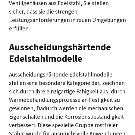
Ventilgehäusen aus Edelstahl, Sie stellen
sicher, dass sie die strengen
Leistungsanforderungen in rauen Umgebungen
erfüllen.
Ausscheidungshärtende
Edelstahlmodelle
Ausscheidungshärtende Edelstahlmodelle
stellen eine besondere Kategorie dar, zeichnen
sich durch ihre einzigartige Fähigkeit aus, durch
Wärmebehandlungsprozesse an Festigkeit zu
gewinnen, Dadurch werden die mechanischen
Eigenschaften und die Korrosionsbeständigkeit
verbessert. Diese spezielle Gruppe rostfreier
Stähle wurde für anspruchsvolle Anwendungen