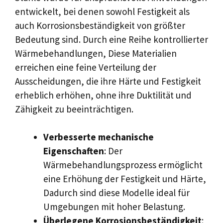
entwickelt, bei denen sowohl Festigkeit als
auch Korrosionsbeständigkeit von größter
Bedeutung sind. Durch eine Reihe kontrollierter
Wärmebehandlungen, Diese Materialien
erreichen eine feine Verteilung der
Ausscheidungen, die ihre Härte und Festigkeit
erheblich erhöhen, ohne ihre Duktilität und
Zähigkeit zu beeinträchtigen.
Verbesserte mechanische
Eigenschaften
: Der
Wärmebehandlungsprozess ermöglicht
eine Erhöhung der Festigkeit und Härte,
Dadurch sind diese Modelle ideal für
Umgebungen mit hoher Belastung.
Überlegene Korrosionsbeständigkeit
: