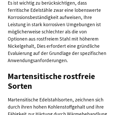
Es ist wichtig zu berücksichtigen, dass
ferritische Edelstähle zwar eine lobenswerte
Korrosionsbeständigkeit aufweisen, Ihre
Leistung in stark korrosiven Umgebungen ist
möglicherweise schlechter als die von
Optionen aus rostfreiem Stahl mit höherem
Nickelgehalt, Dies erfordert eine gründliche
Evaluierung auf der Grundlage der spezifischen
Anwendungsanforderungen.
Martensitische rostfreie
Sorten
Martensitische Edelstahlsorten, zeichnen sich
durch ihren hohen Kohlenstoffgehalt und ihre
Fähigkeit zur Härtung durch Wärmebehandlung