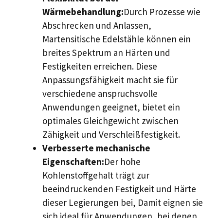
Wärmebehandlung:
Durch Prozesse wie
Abschrecken und Anlassen,
Martensitische Edelstähle können ein
breites Spektrum an Härten und
Festigkeiten erreichen. Diese
Anpassungsfähigkeit macht sie für
verschiedene anspruchsvolle
Anwendungen geeignet, bietet ein
optimales Gleichgewicht zwischen
Zähigkeit und Verschleißfestigkeit.
Verbesserte mechanische
Eigenschaften:
Der hohe
Kohlenstoffgehalt trägt zur
beeindruckenden Festigkeit und Härte
dieser Legierungen bei, Damit eignen sie
sich ideal für Anwendungen, bei denen