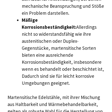
mechanische Beanspruchung und Stöße
ein Problem darstellen.
Mäßige
Korrosionsbeständigkeit:
Allerdings
nicht so widerstandsfähig wie ihre
austenitischen oder Duplex-
Gegenstücke, martensitische Sorten
bieten eine ausreichende
Korrosionsbeständigkeit, insbesondere
wenn es behandelt oder beschichtet ist,
Dadurch sind sie für leicht korrosive
Umgebungen geeignet.
Martensitische Edelstähle, mit ihrer Mischung
aus Haltbarkeit und Wärmebehandelbarkeit,
gelten als robuste Wahl für die Herstellung von