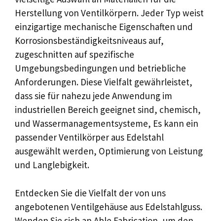
Herstellung von Ventilkörpern. Jeder Typ weist
einzigartige mechanische Eigenschaften und
Korrosionsbeständigkeitsniveaus auf,
zugeschnitten auf spezifische
Umgebungsbedingungen und betriebliche
Anforderungen. Diese Vielfalt gewährleistet,
dass sie für nahezu jede Anwendung im
industriellen Bereich geeignet sind, chemisch,
und Wassermanagementsysteme, Es kann ein
passender Ventilkörper aus Edelstahl
ausgewählt werden, Optimierung von Leistung
und Langlebigkeit.
Entdecken Sie die Vielfalt der von uns
angebotenen Ventilgehäuse aus Edelstahlguss.
Wenden Sie sich an Able Fabrication, um den