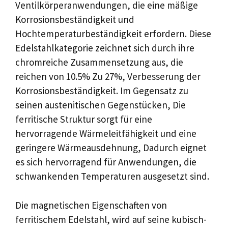
Ventilkörperanwendungen, die eine mäßige
Korrosionsbeständigkeit und
Hochtemperaturbeständigkeit erfordern. Diese
Edelstahlkategorie zeichnet sich durch ihre
chromreiche Zusammensetzung aus, die
reichen von 10.5% Zu 27%, Verbesserung der
Korrosionsbeständigkeit. Im Gegensatz zu
seinen austenitischen Gegenstücken, Die
ferritische Struktur sorgt für eine
hervorragende Wärmeleitfähigkeit und eine
geringere Wärmeausdehnung, Dadurch eignet
es sich hervorragend für Anwendungen, die
schwankenden Temperaturen ausgesetzt sind.
Die magnetischen Eigenschaften von
ferritischem Edelstahl, wird auf seine kubisch-