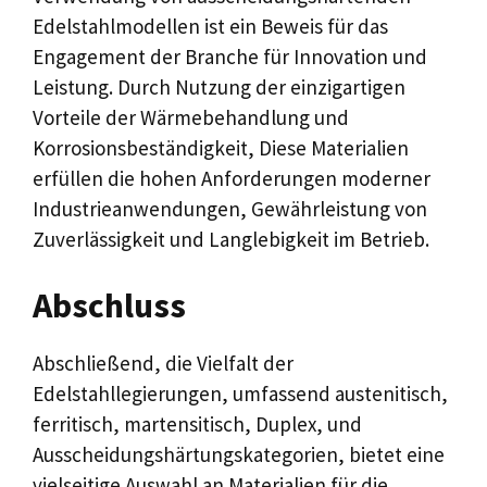
Edelstahlmodellen ist ein Beweis für das
Engagement der Branche für Innovation und
Leistung. Durch Nutzung der einzigartigen
Vorteile der Wärmebehandlung und
Korrosionsbeständigkeit, Diese Materialien
erfüllen die hohen Anforderungen moderner
Industrieanwendungen, Gewährleistung von
Zuverlässigkeit und Langlebigkeit im Betrieb.
Abschluss
Abschließend, die Vielfalt der
Edelstahllegierungen, umfassend austenitisch,
ferritisch, martensitisch, Duplex, und
Ausscheidungshärtungskategorien, bietet eine
vielseitige Auswahl an Materialien für die