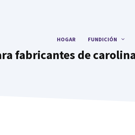
HOGAR
FUNDICIÓN
ara fabricantes de carolin