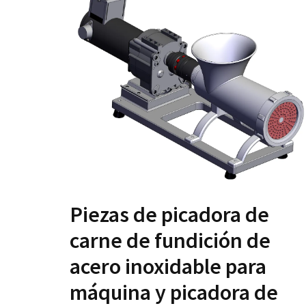
Piezas de picadora de
carne de fundición de
acero inoxidable para
máquina y picadora de