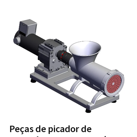
Peças de picador de