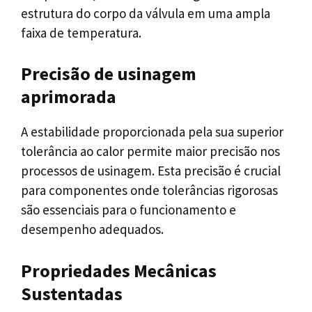
estrutura do corpo da válvula em uma ampla
faixa de temperatura.
Precisão de usinagem
aprimorada
A estabilidade proporcionada pela sua superior
tolerância ao calor permite maior precisão nos
processos de usinagem. Esta precisão é crucial
para componentes onde tolerâncias rigorosas
são essenciais para o funcionamento e
desempenho adequados.
Propriedades Mecânicas
Sustentadas