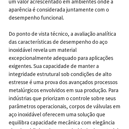
um valor acrescentado em ambientes onde a
aparência é considerada juntamente com o
desempenho funcional.
Do ponto de vista técnico, a avaliação analítica
das características de desempenho do aço
inoxidável revela um material
excepcionalmente adequado para aplicações
exigentes. Sua capacidade de manter a
integridade estrutural sob condições de alto
estresse é uma prova dos avançados processos
metalúrgicos envolvidos em sua produção. Para
indústrias que priorizam o controle sobre seus
parâmetros operacionais, corpos de válvulas em
aço inoxidável oferecem uma solução que
equilibra capacidade mecânica com elegância