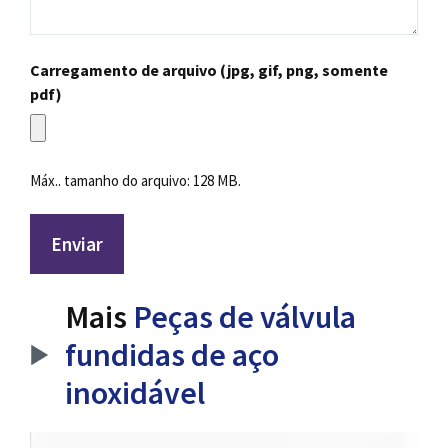
Carregamento de arquivo (jpg, gif, png, somente
pdf)
Máx.. tamanho do arquivo: 128 MB.
Mais
Peças de válvula
fundidas de aço
inoxidável