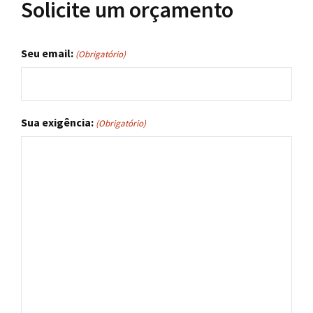
Solicite um orçamento
Seu email:
(Obrigatório)
Sua exigência:
(Obrigatório)