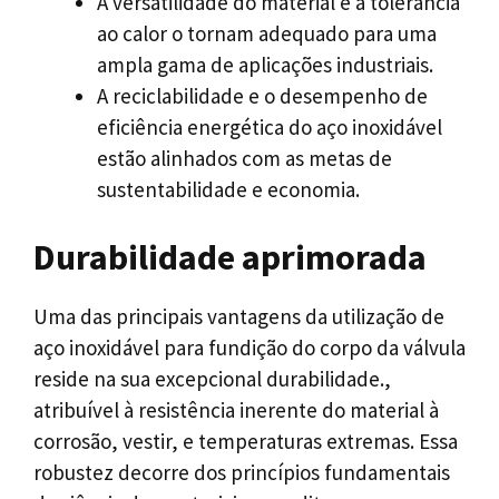
A versatilidade do material e a tolerância
ao calor o tornam adequado para uma
ampla gama de aplicações industriais.
A reciclabilidade e o desempenho de
eficiência energética do aço inoxidável
estão alinhados com as metas de
sustentabilidade e economia.
Durabilidade aprimorada
Uma das principais vantagens da utilização de
aço inoxidável para fundição do corpo da válvula
reside na sua excepcional durabilidade.,
atribuível à resistência inerente do material à
corrosão, vestir, e temperaturas extremas. Essa
robustez decorre dos princípios fundamentais