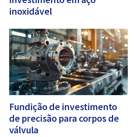
inoxidável
Fundição de investimento
de precisão para corpos de
válvula