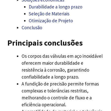
Durabilidade a longo prazo
Seleção de Materiais
Otimização de Projeto
Conclusão
Principais conclusões
Os corpos das válvulas em aço inoxidável
oferecem maior durabilidade e
resistência à corrosão, garantindo
confiabilidade a longo prazo.
A fundição de precisão permite formas
complexas e tolerâncias restritas,
melhorando o controle de fluxo e a
eficiência operacional.