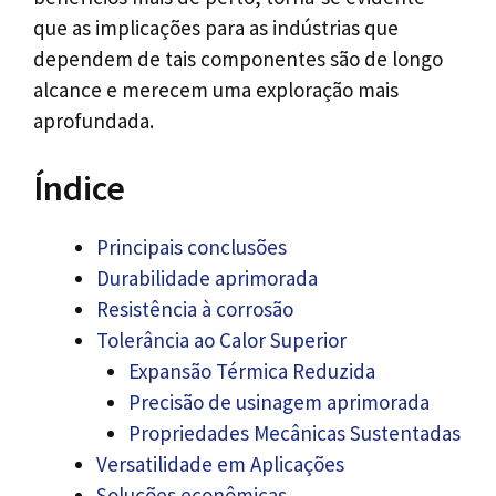
que as implicações para as indústrias que
dependem de tais componentes são de longo
alcance e merecem uma exploração mais
aprofundada.
Índice
Principais conclusões
Durabilidade aprimorada
Resistência à corrosão
Tolerância ao Calor Superior
Expansão Térmica Reduzida
Precisão de usinagem aprimorada
Propriedades Mecânicas Sustentadas
Versatilidade em Aplicações
Soluções econômicas