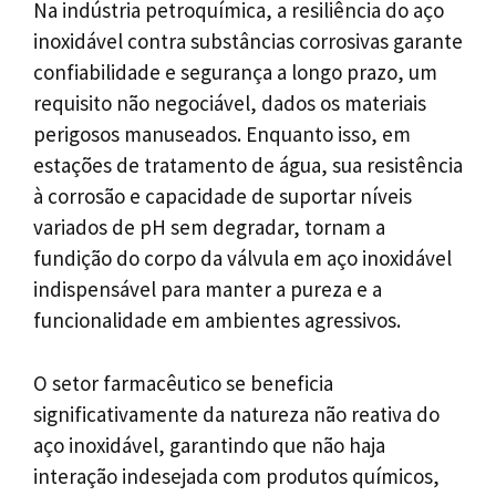
Na indústria petroquímica, a resiliência do aço
inoxidável contra substâncias corrosivas garante
confiabilidade e segurança a longo prazo, um
requisito não negociável, dados os materiais
perigosos manuseados. Enquanto isso, em
estações de tratamento de água, sua resistência
à corrosão e capacidade de suportar níveis
variados de pH sem degradar, tornam a
fundição do corpo da válvula em aço inoxidável
indispensável para manter a pureza e a
funcionalidade em ambientes agressivos.
O setor farmacêutico se beneficia
significativamente da natureza não reativa do
aço inoxidável, garantindo que não haja
interação indesejada com produtos químicos,