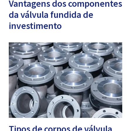
Vantagens dos componentes
da válvula fundida de
investimento
Tipos de corpos de válvula