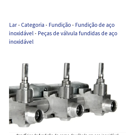
Lar
-
Categoria
-
Fundição
-
Fundição de aço
inoxidável
-
Peças de válvula fundidas de aço
inoxidável