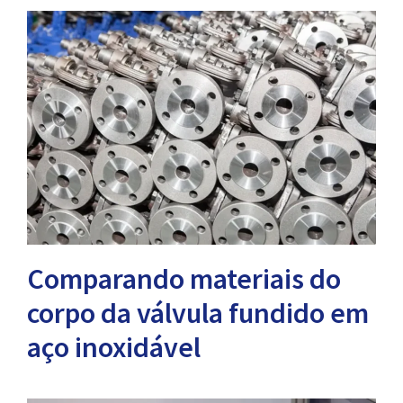
Comparando materiais do
corpo da válvula fundido em
aço inoxidável