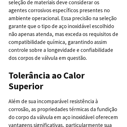
seleção de materiais deve considerar os
agentes corrosivos específicos presentes no
ambiente operacional. Essa precisão na seleção
garante que o tipo de aço inoxidável escolhido
não apenas atenda, mas exceda os requisitos de
compatibilidade química, garantindo assim
controle sobre a longevidade e confiabilidade
dos corpos de válvula em questão.
Tolerância ao Calor
Superior
Além de sua incomparável resistência à
corrosão, as propriedades térmicas da fundição
do corpo da válvula em aço inoxidável oferecem
vantagens significativas, particularmente sua