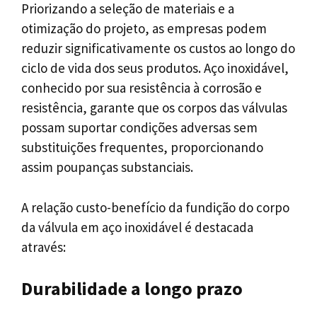
Priorizando a seleção de materiais e a
otimização do projeto, as empresas podem
reduzir significativamente os custos ao longo do
ciclo de vida dos seus produtos. Aço inoxidável,
conhecido por sua resistência à corrosão e
resistência, garante que os corpos das válvulas
possam suportar condições adversas sem
substituições frequentes, proporcionando
assim poupanças substanciais.
A relação custo-benefício da fundição do corpo
da válvula em aço inoxidável é destacada
através:
Durabilidade a longo prazo