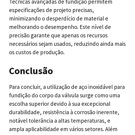
Técnicas avançadas de fundição permitem
especificações de projeto precisas,
minimizando o desperdício de material e
melhorando o desempenho. Este nível de
precisão garante que apenas os recursos
necessários sejam usados, reduzindo ainda mais
os custos de produção.
Conclusão
Para concluir, a utilização de aço inoxidável para
fundição do corpo da válvula surge como uma
escolha superior devido à sua excepcional
durabilidade, resistência à corrosão inerente,
notável tolerância a altas temperaturas, e
ampla aplicabilidade em vários setores. Além