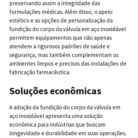
preservando assim a integridade das
formulações médicas. Além disso, o apelo
estético e as opções de personalização da
fundição do corpo da válvula em aço inoxidável
permitem equipamentos que não apenas
atendem a rigorosos padrões de saúde e
segurança, mas também complementam os
ambientes limpos e precisos das instalações de
fabricação farmacêutica.
Soluções econômicas
A adoção da fundição do corpo da válvula em
aço inoxidável apresenta uma solução
econômica para indústrias que buscam
longevidade e durabilidade em suas operações.