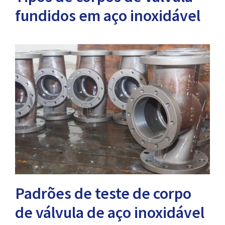
fundidos em aço inoxidável
Padrões de teste de corpo
de válvula de aço inoxidável