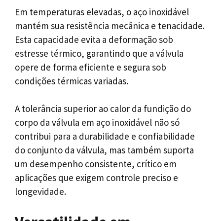
Em temperaturas elevadas, o aço inoxidável
mantém sua resistência mecânica e tenacidade.
Esta capacidade evita a deformação sob
estresse térmico, garantindo que a válvula
opere de forma eficiente e segura sob
condições térmicas variadas.
A tolerância superior ao calor da fundição do
corpo da válvula em aço inoxidável não só
contribui para a durabilidade e confiabilidade
do conjunto da válvula, mas também suporta
um desempenho consistente, crítico em
aplicações que exigem controle preciso e
longevidade.