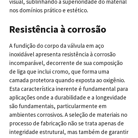
visual, sublinhando a superioridade do material
nos domínios prático e estético.
Resistência à corrosão
A fundição do corpo da válvula em aço
inoxidável apresenta resistência à corrosão
incomparável, decorrente de sua composição
de liga que inclui cromo, que forma uma
camada protetora quando exposta ao oxigênio.
Esta característica inerente é fundamental para
aplicações onde a durabilidade e a longevidade
são fundamentais, particularmente em
ambientes corrosivos. A seleção de materiais no
processo de fabricação não se trata apenas de
integridade estrutural, mas também de garantir