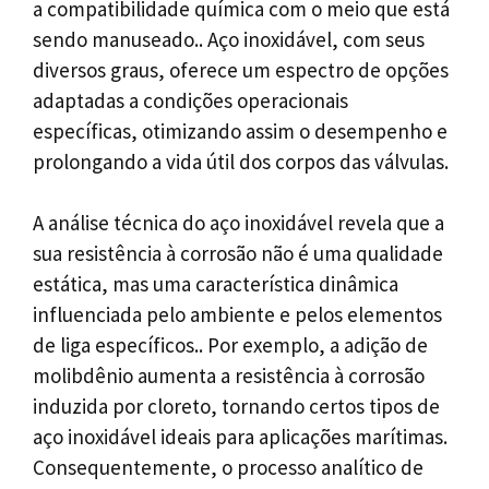
a compatibilidade química com o meio que está
sendo manuseado.. Aço inoxidável, com seus
diversos graus, oferece um espectro de opções
adaptadas a condições operacionais
específicas, otimizando assim o desempenho e
prolongando a vida útil dos corpos das válvulas.
A análise técnica do aço inoxidável revela que a
sua resistência à corrosão não é uma qualidade
estática, mas uma característica dinâmica
influenciada pelo ambiente e pelos elementos
de liga específicos.. Por exemplo, a adição de
molibdênio aumenta a resistência à corrosão
induzida por cloreto, tornando certos tipos de
aço inoxidável ideais para aplicações marítimas.
Consequentemente, o processo analítico de