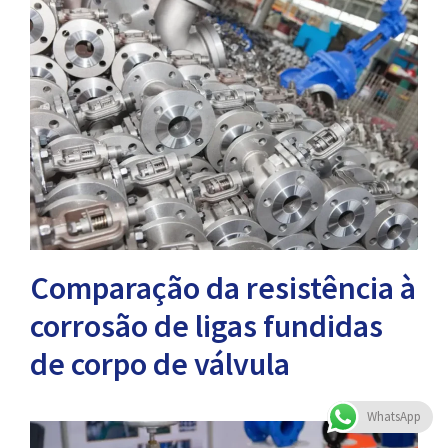
Comparação da resistência à
corrosão de ligas fundidas
de corpo de válvula
WhatsApp