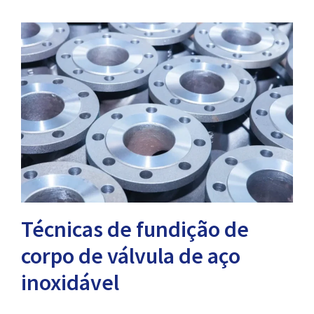
Técnicas de fundição de
corpo de válvula de aço
inoxidável