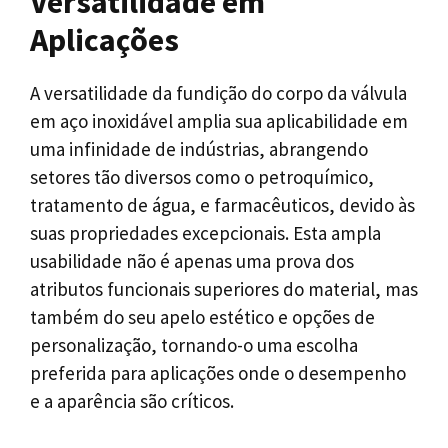
Versatilidade em
Aplicações
A versatilidade da fundição do corpo da válvula
em aço inoxidável amplia sua aplicabilidade em
uma infinidade de indústrias, abrangendo
setores tão diversos como o petroquímico,
tratamento de água, e farmacêuticos, devido às
suas propriedades excepcionais. Esta ampla
usabilidade não é apenas uma prova dos
atributos funcionais superiores do material, mas
também do seu apelo estético e opções de
personalização, tornando-o uma escolha
preferida para aplicações onde o desempenho
e a aparência são críticos.