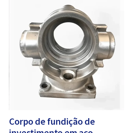
Corpo de fundição de
investimento em aço