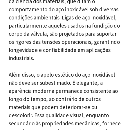
da ciência dos materiais, que ditam o
comportamento do aço inoxidável sob diversas
condições ambientais. Ligas de aço inoxidável,
particularmente aqueles usados ​​na fundição do
corpo da válvula, são projetados para suportar
os rigores das tensões operacionais, garantindo
longevidade e confiabilidade em aplicações
industriais.
Além disso, o apelo estético do aço inoxidável
não deve ser subestimado. É elegante, a
aparência moderna permanece consistente ao
longo do tempo, ao contrário de outros
materiais que podem deteriorar-se ou
descolorir. Essa qualidade visual, enquanto
secundário às propriedades mecânicas, fornece