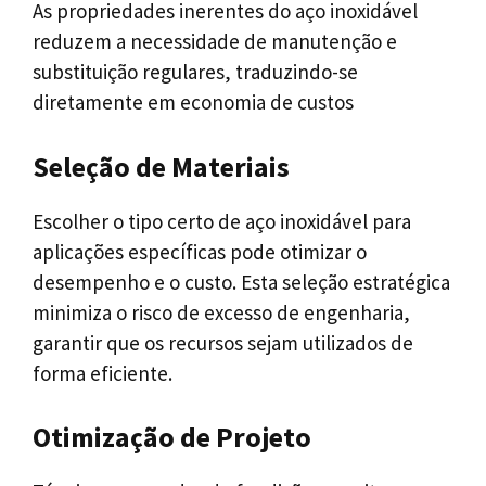
As propriedades inerentes do aço inoxidável
reduzem a necessidade de manutenção e
substituição regulares, traduzindo-se
diretamente em economia de custos
Seleção de Materiais
Escolher o tipo certo de aço inoxidável para
aplicações específicas pode otimizar o
desempenho e o custo. Esta seleção estratégica
minimiza o risco de excesso de engenharia,
garantir que os recursos sejam utilizados de
forma eficiente.
Otimização de Projeto