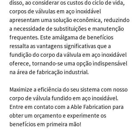
disso, ao considerar os custos do ciclo de vida,
corpos de válvulas em aço inoxidável
apresentam uma solução econômica, reduzindo
a necessidade de substituições e manutenção
frequentes. Este amálgama de benefícios
ressalta as vantagens significativas que a
fundição do corpo da válvula em aço inoxidável
oferece, tornando-se uma opção indispensável
na área de fabricação industrial.
Maximize a eficiência do seu sistema com nosso
corpo de válvula fundido em aço inoxidável.
Entre em contato com a Able Fabrication para
obter um orçamento e experimente os
benefícios em primeira mão!