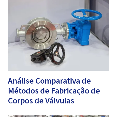
Análise Comparativa de
Métodos de Fabricação de
Corpos de Válvulas