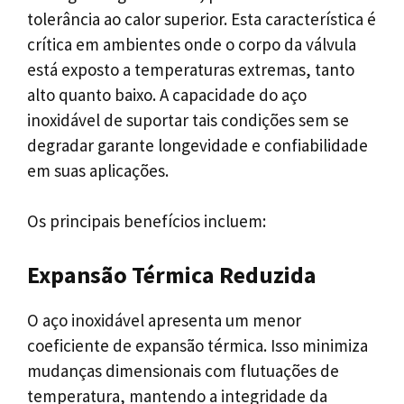
tolerância ao calor superior. Esta característica é
crítica em ambientes onde o corpo da válvula
está exposto a temperaturas extremas, tanto
alto quanto baixo. A capacidade do aço
inoxidável de suportar tais condições sem se
degradar garante longevidade e confiabilidade
em suas aplicações.
Os principais benefícios incluem:
Expansão Térmica Reduzida
O aço inoxidável apresenta um menor
coeficiente de expansão térmica. Isso minimiza
mudanças dimensionais com flutuações de
temperatura, mantendo a integridade da