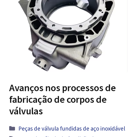
Avanços nos processos de
fabricação de corpos de
válvulas
Categorias
Peças de válvula fundidas de aço inoxidável