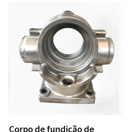
Corpo de fundição de