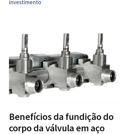
investimento
Benefícios da fundição do
corpo da válvula em aço