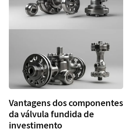
Vantagens dos componentes
da válvula fundida de
investimento