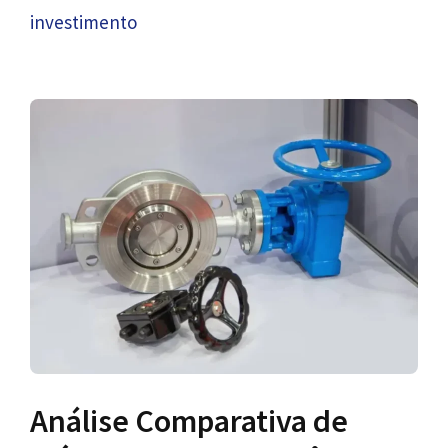
investimento
Análise Comparativa de