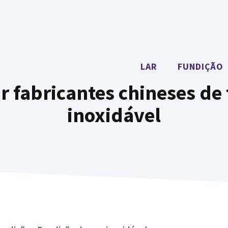
LAR
FUNDIÇÃO
 fabricantes chineses de
inoxidável